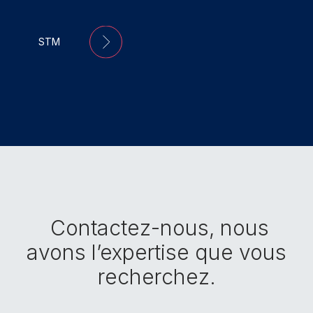
STM
Contactez-nous, nous
avons
l’expertise que vous
recherchez.