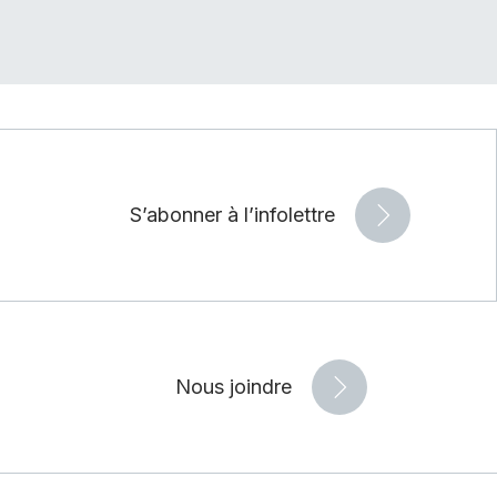
S’abonner à l’infolettre
Nous joindre