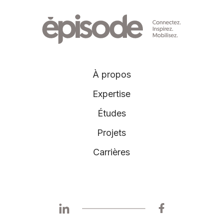
À propos
Expertise
Études
Projets
Carrières