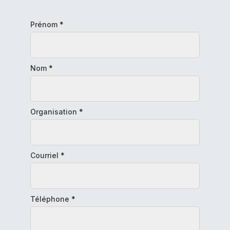
Prénom
*
Nom
*
Organisation
*
Courriel
*
Téléphone
*