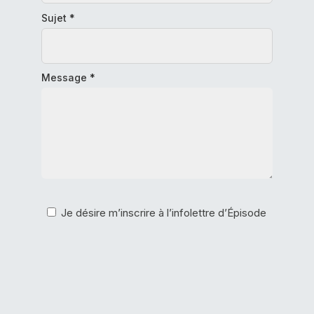
Sujet
*
Message
*
Je désire m’inscrire à l’infolettre d’Épisode